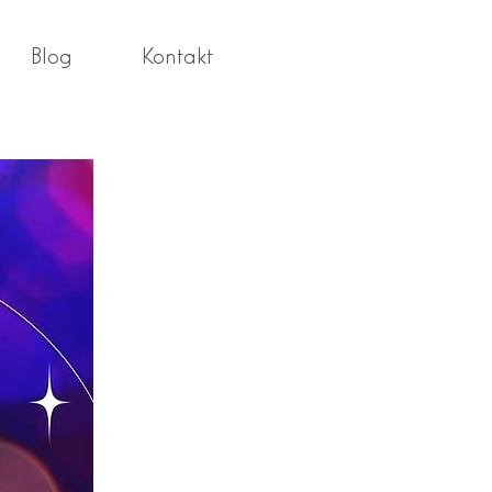
Blog
Kontakt