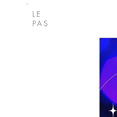
LE
PAS