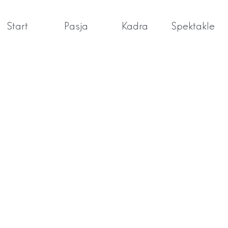
Start
Pasja
Kadra
Spektakle