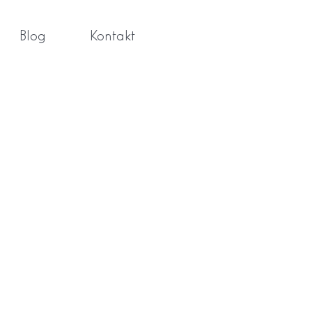
Blog
Kontakt