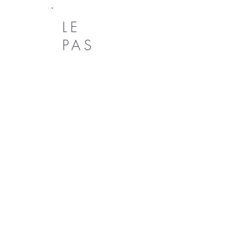
LE
PAS